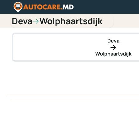
Deva
Wolphaartsdijk
→
Deva
Wolphaartsdijk