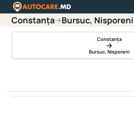
Constanța
Bursuc, Nisporeni
→
Constanța
Bursuc, Nisporeni