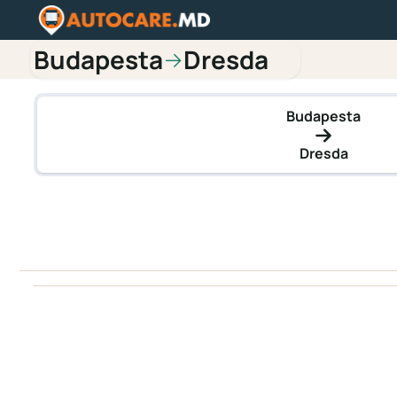
Budapesta
Dresda
→
Budapesta
Dresda