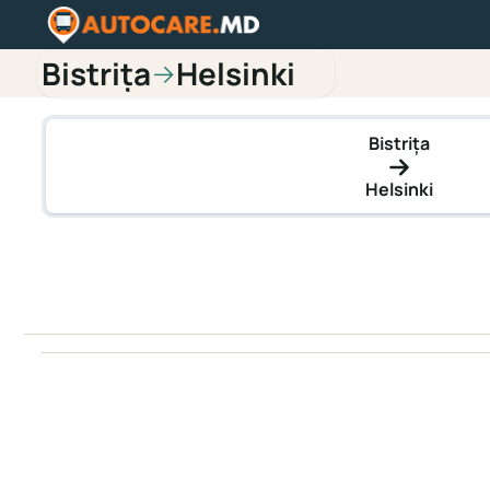
Bistriţa
Helsinki
→
Bistriţa
Helsinki