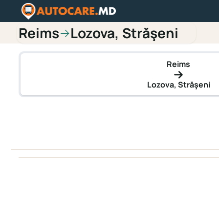
Reims
Lozova, Străşeni
→
Reims
Lozova, Străşeni