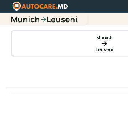
Munich
Leuseni
→
Munich
Leuseni