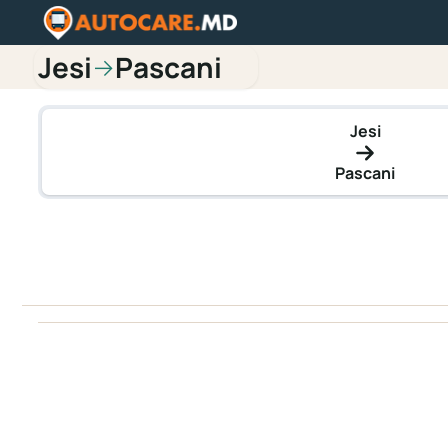
Jesi
Pascani
→
Jesi
Pascani