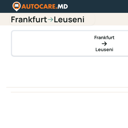
Frankfurt
Leuseni
→
Frankfurt
Leuseni