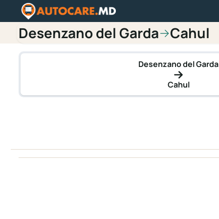
Desenzano del Garda
Cahul
→
Desenzano del Garda
Cahul