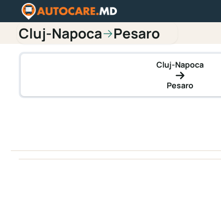
Cluj-Napoca
Pesaro
→
Cluj-Napoca
Pesaro