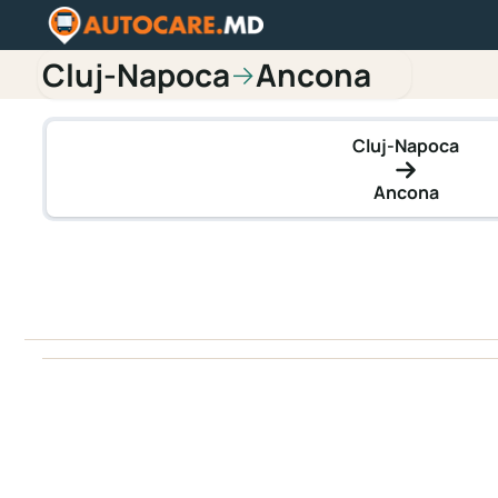
Cluj-Napoca
Ancona
→
Cluj-Napoca
Ancona