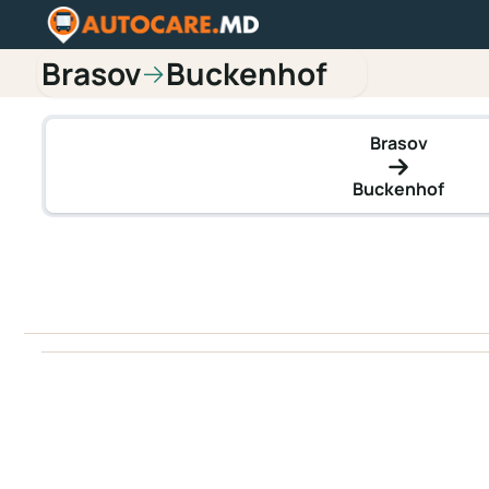
Brasov
Buckenhof
→
Brasov
Buckenhof