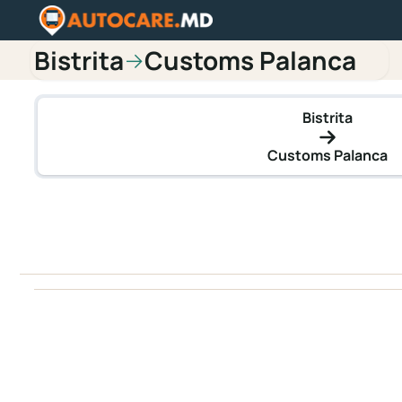
Bistrita
Customs Palanca
→
Bistrita
Customs Palanca